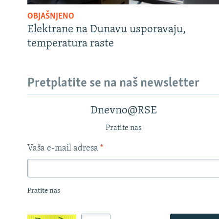
OBJAŠNJENO
Elektrane na Dunavu usporavaju,
temperatura raste
Pretplatite se na naš newsletter
Dnevno@RSE
Pratite nas
Vaša e-mail adresa
*
Pratite nas