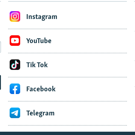
Instagram
YouTube
Tik Tok
Facebook
Telegram