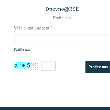
Dnevno@RSE
Pratite nas
Vaša e-mail adresa
*
Pratite nas
Pratite nas