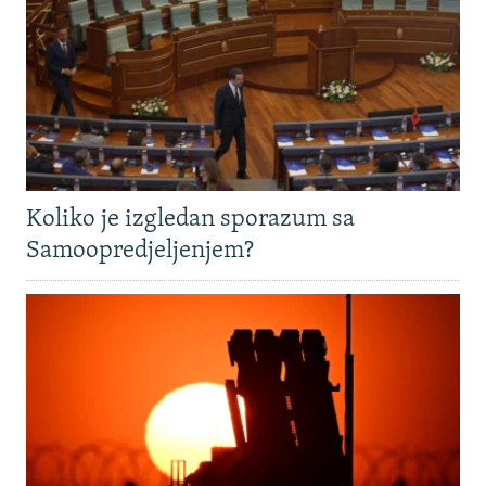
Koliko je izgledan sporazum sa
Samoopredjeljenjem?