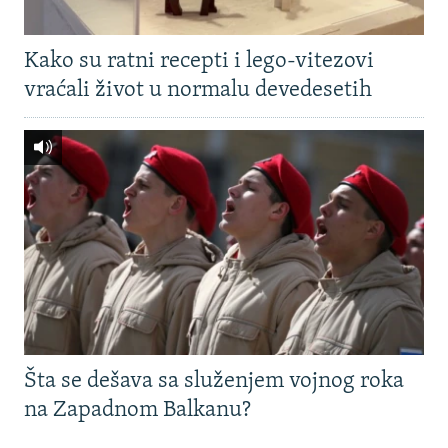
Kako su ratni recepti i lego-vitezovi
vraćali život u normalu devedesetih
Šta se dešava sa služenjem vojnog roka
na Zapadnom Balkanu?