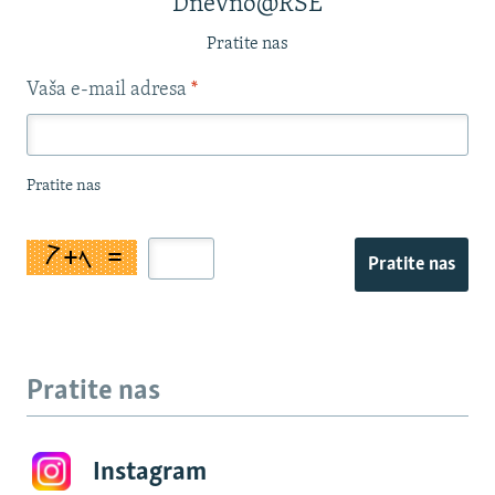
Dnevno@RSE
Pratite nas
Vaša e-mail adresa
*
Pratite nas
Pratite nas
Pratite nas
Instagram