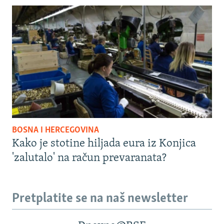
BOSNA I HERCEGOVINA
Kako je stotine hiljada eura iz Konjica
'zalutalo' na račun prevaranata?
Pretplatite se na naš newsletter