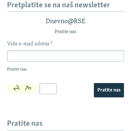
Pretplatite se na naš newsletter
Dnevno@RSE
Pratite nas
Vaša e-mail adresa
*
Pratite nas
Pratite nas
Pratite nas