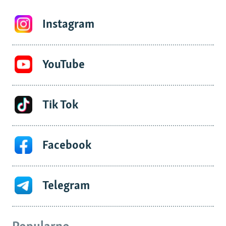
Instagram
YouTube
Tik Tok
Facebook
Telegram