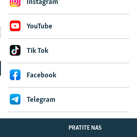
Instagram
YouTube
Tik Tok
Facebook
Telegram
PRATITE NAS