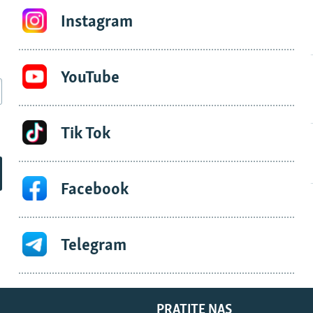
Instagram
YouTube
Tik Tok
Facebook
Telegram
PRATITE NAS