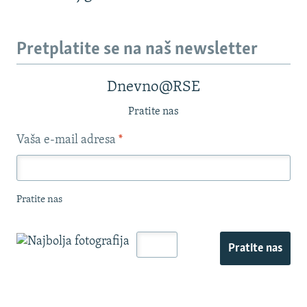
Pretplatite se na naš newsletter
Dnevno@RSE
Pratite nas
Vaša e-mail adresa
*
Pratite nas
Pratite nas