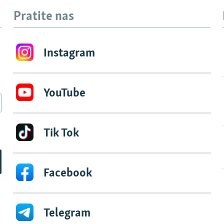
Pratite nas
Instagram
YouTube
Tik Tok
Facebook
Telegram