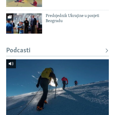
Predsjednik Ukrajine u posjeti
Beogradu
Podcasti