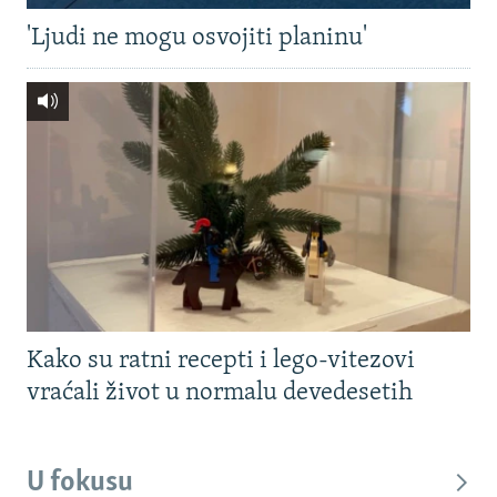
'Ljudi ne mogu osvojiti planinu'
Kako su ratni recepti i lego-vitezovi
vraćali život u normalu devedesetih
U fokusu