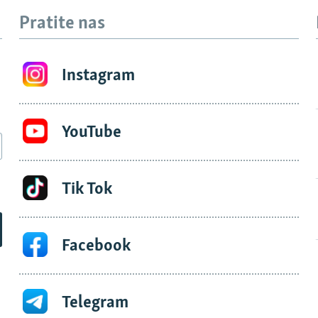
Pratite nas
Instagram
YouTube
Tik Tok
Facebook
Telegram