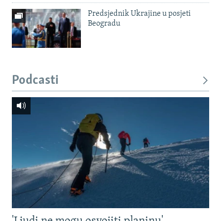
Predsjednik Ukrajine u posjeti
Beogradu
Podcasti