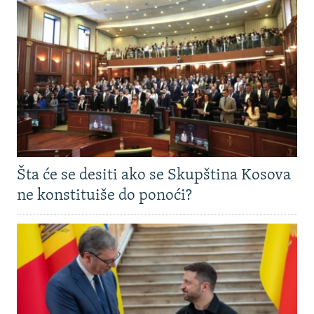
Šta će se desiti ako se Skupština Kosova
ne konstituiše do ponoći?