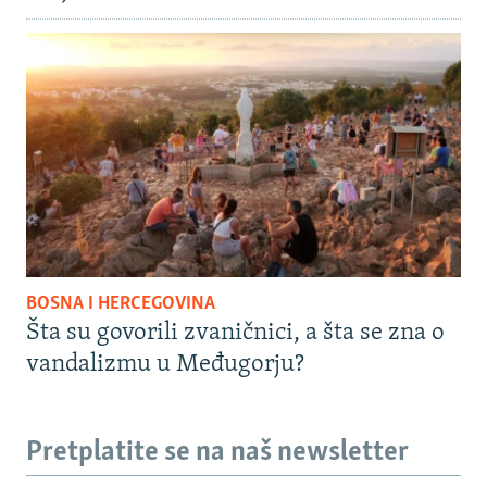
BOSNA I HERCEGOVINA
Šta su govorili zvaničnici, a šta se zna o
vandalizmu u Međugorju?
Pretplatite se na naš newsletter