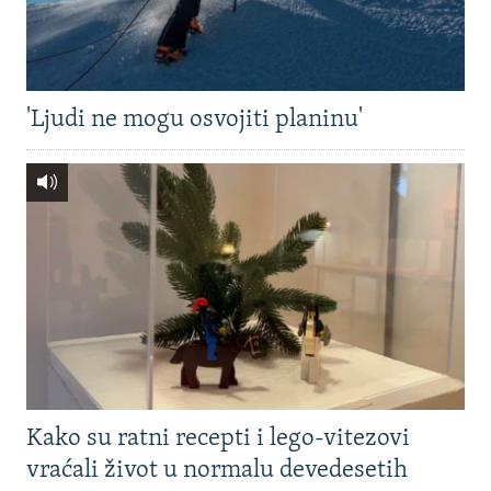
'Ljudi ne mogu osvojiti planinu'
Kako su ratni recepti i lego-vitezovi
vraćali život u normalu devedesetih