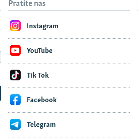
Pratite nas
Instagram
YouTube
Tik Tok
Facebook
Telegram