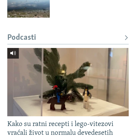
Podcasti
Kako su ratni recepti i lego-vitezovi
vraćali život u normalu devedesetih