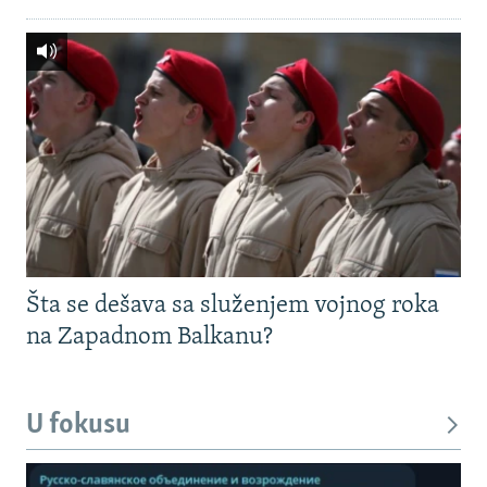
Šta se dešava sa služenjem vojnog roka
na Zapadnom Balkanu?
U fokusu