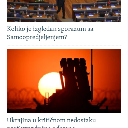
Koliko je izgledan sporazum sa
Samoopredjeljenjem?
Ukrajina u kritičnom nedostaku