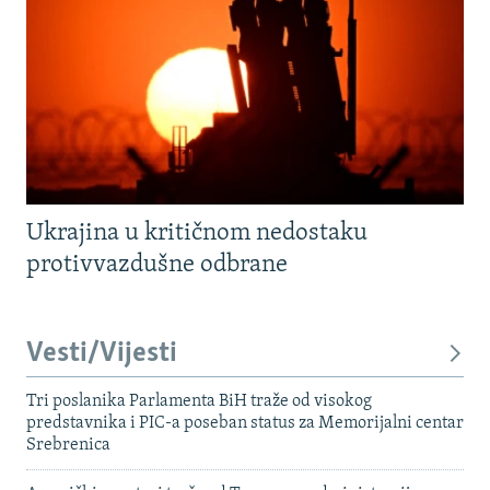
Ukrajina u kritičnom nedostaku
protivvazdušne odbrane
Vesti/Vijesti
Tri poslanika Parlamenta BiH traže od visokog
predstavnika i PIC-a poseban status za Memorijalni centar
Srebrenica