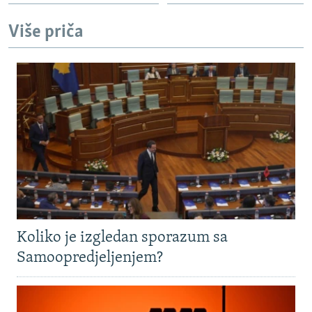
Više priča
Koliko je izgledan sporazum sa
Samoopredjeljenjem?