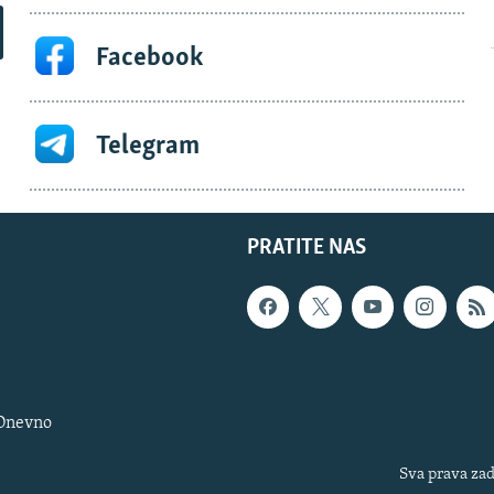
Facebook
Telegram
PRATITE NAS
 Dnevno
Sva prava zad