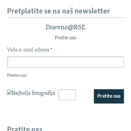
Pretplatite se na naš newsletter
Dnevno@RSE
Pratite nas
Vaša e-mail adresa
*
Pratite nas
Pratite nas
Pratite nas