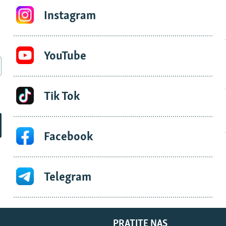
Instagram
YouTube
Tik Tok
Facebook
Telegram
PRATITE NAS