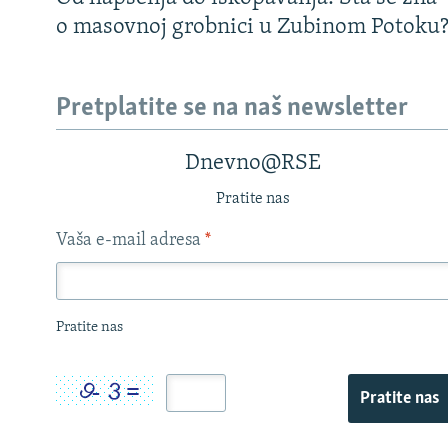
o masovnoj grobnici u Zubinom Potoku
Pretplatite se na naš newsletter
Dnevno@RSE
Pratite nas
Vaša e-mail adresa
*
Pratite nas
Pratite nas