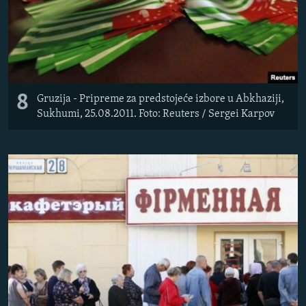
8
Gruzija - Pripreme za predstojeće izbore u Abkhaziji,
Sukhumi, 25.08.2011. Foto: Reuters / Sergei Karpov