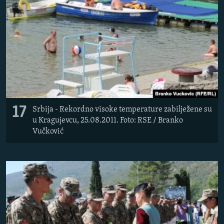
17
Srbija - Rekordno visoke temperature zabilježene su
u Kragujevcu, 25.08.2011. Foto: RSE / Branko
Vučković