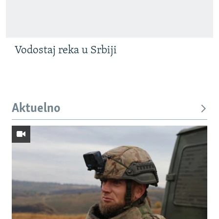
Vodostaj reka u Srbiji
Aktuelno