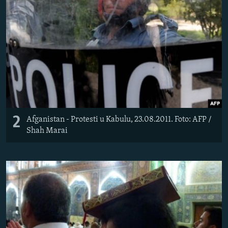
2
Afganistan - Protesti u Kabulu, 23.08.2011. Foto: AFP /
Shah Marai