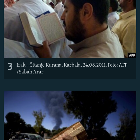
3
Irak - Čitanje Kurana, Karbala, 24.08.2011. Foto: AFP
/Sabah Arar