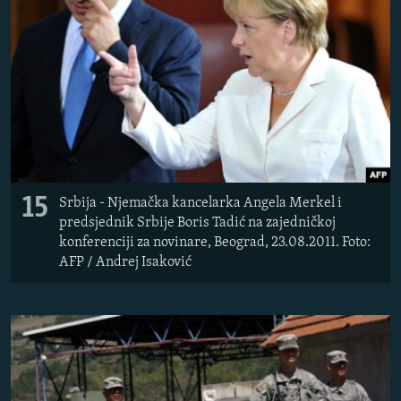
15
Srbija - Njemačka kancelarka Angela Merkel i
predsjednik Srbije Boris Tadić na zajedničkoj
konferenciji za novinare, Beograd, 23.08.2011. Foto:
AFP / Andrej Isaković