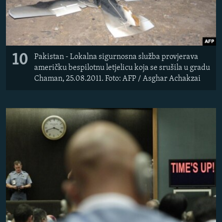
10
Pakistan - Lokalna sigurnosna služba provjerava
američku bespilotnu letjelicu koja se srušila u gradu
Chaman, 25.08.2011. Foto: AFP / Asghar Achakzai