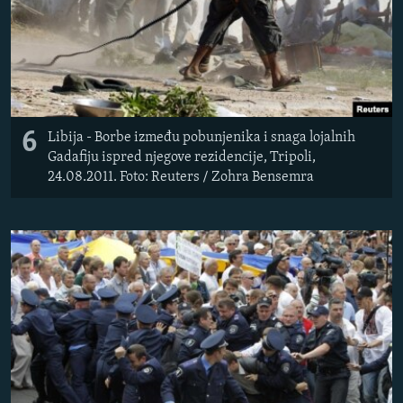
6
Libija - Borbe između pobunjenika i snaga lojalnih
Gadafiju ispred njegove rezidencije, Tripoli,
24.08.2011. Foto: Reuters / Zohra Bensemra