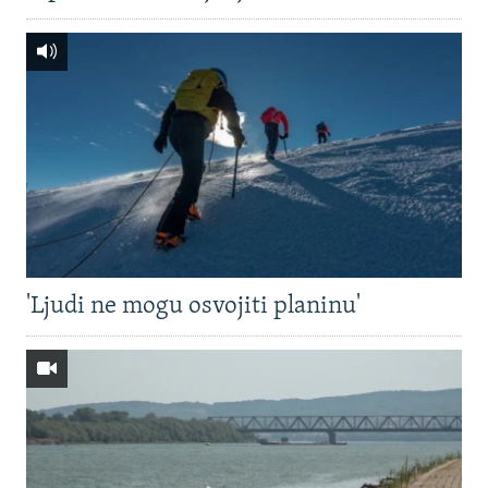
'Ljudi ne mogu osvojiti planinu'