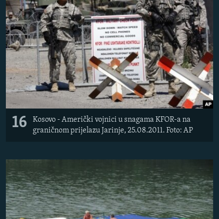
16
Kosovo - Američki vojnici u snagama KFOR-a na
graničnom prijelazu Jarinje, 25.08.2011. Foto: AP