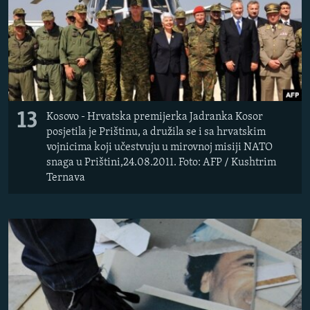
13
Kosovo - Hrvatska premijerka Jadranka Kosor
posjetila je Prištinu, a družila se i sa hrvatskim
vojnicima koji učestvuju u mirovnoj misiji NATO
snaga u Prištini,24.08.2011. Foto: AFP / Kushtrim
Ternava