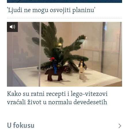
'Ljudi ne mogu osvojiti planinu'
Kako su ratni recepti i lego-vitezovi
vraćali život u normalu devedesetih
U fokusu