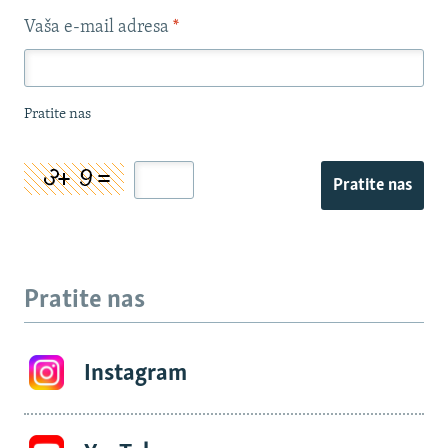
Vaša e-mail adresa
*
Pratite nas
Pratite nas
Pratite nas
Instagram