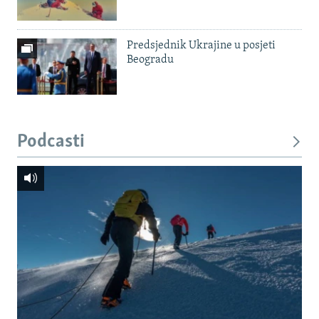
Predsjednik Ukrajine u posjeti
Beogradu
Podcasti