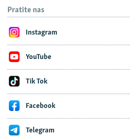
Pratite nas
Instagram
YouTube
Tik Tok
Facebook
Telegram