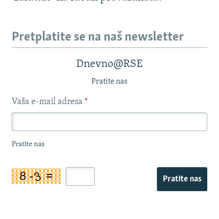
Pretplatite se na naš newsletter
Dnevno@RSE
Pratite nas
Vaša e-mail adresa
*
Pratite nas
Pratite nas