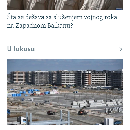
Šta se dešava sa služenjem vojnog roka
na Zapadnom Balkanu?
U fokusu