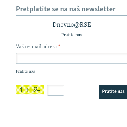
Pretplatite se na naš newsletter
Dnevno@RSE
Pratite nas
Vaša e-mail adresa
*
Pratite nas
Pratite nas