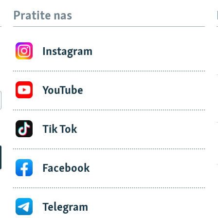
Pratite nas
Instagram
YouTube
Tik Tok
Facebook
Telegram