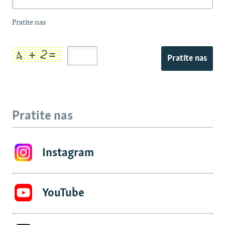
Pratite nas
Pratite nas
Pratite nas
Instagram
YouTube