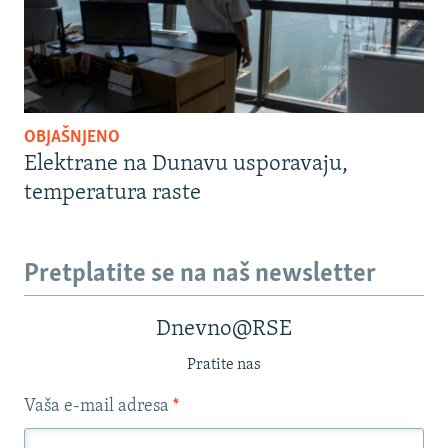
OBJAŠNJENO
Elektrane na Dunavu usporavaju,
temperatura raste
Pretplatite se na naš newsletter
Dnevno@RSE
Pratite nas
Vaša e-mail adresa
*