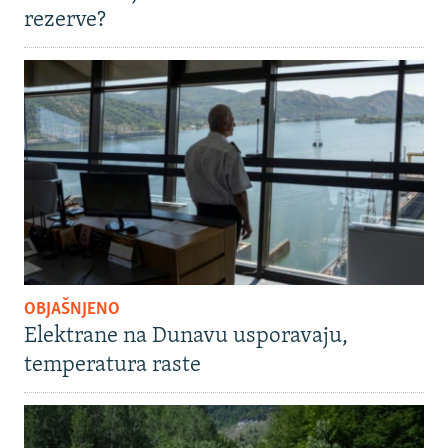
rezerve?
OBJAŠNJENO
Elektrane na Dunavu usporavaju,
temperatura raste