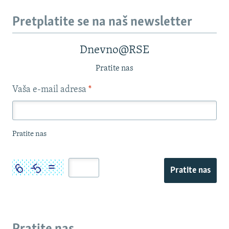
Pretplatite se na naš newsletter
Dnevno@RSE
Pratite nas
Vaša e-mail adresa
*
Pratite nas
Pratite nas