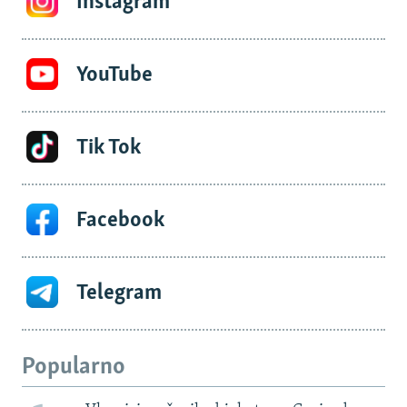
Instagram
YouTube
Tik Tok
Facebook
Telegram
Popularno