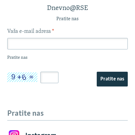
Dnevno@RSE
Pratite nas
Vaša e-mail adresa
*
Pratite nas
Pratite nas
Pratite nas