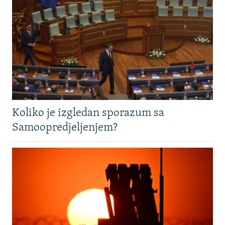
Koliko je izgledan sporazum sa
Samoopredjeljenjem?