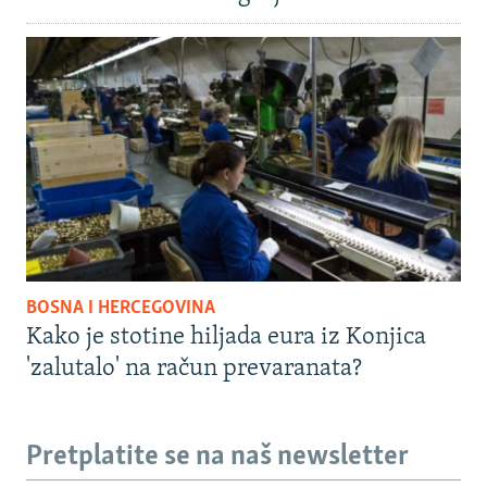
BOSNA I HERCEGOVINA
Kako je stotine hiljada eura iz Konjica
'zalutalo' na račun prevaranata?
Pretplatite se na naš newsletter