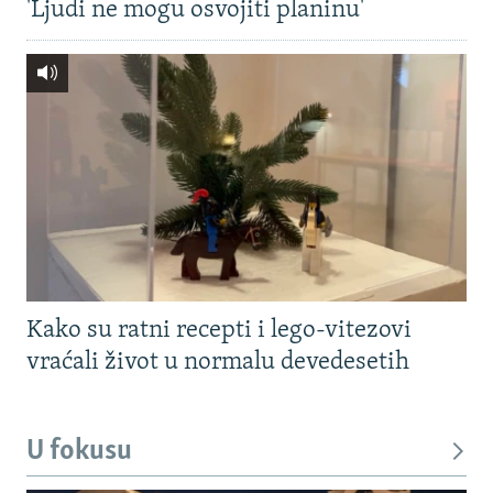
'Ljudi ne mogu osvojiti planinu'
Kako su ratni recepti i lego-vitezovi
vraćali život u normalu devedesetih
U fokusu