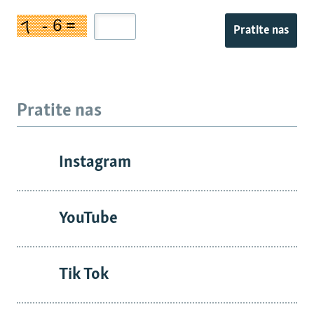
Pratite nas
Pratite nas
Instagram
YouTube
Tik Tok