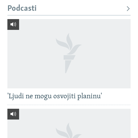
Podcasti
'Ljudi ne mogu osvojiti planinu'