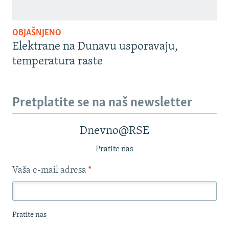
OBJAŠNJENO
Elektrane na Dunavu usporavaju,
temperatura raste
Pretplatite se na naš newsletter
Dnevno@RSE
Pratite nas
Vaša e-mail adresa
*
Pratite nas