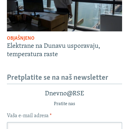
OBJAŠNJENO
Elektrane na Dunavu usporavaju,
temperatura raste
Pretplatite se na naš newsletter
Dnevno@RSE
Pratite nas
Vaša e-mail adresa
*