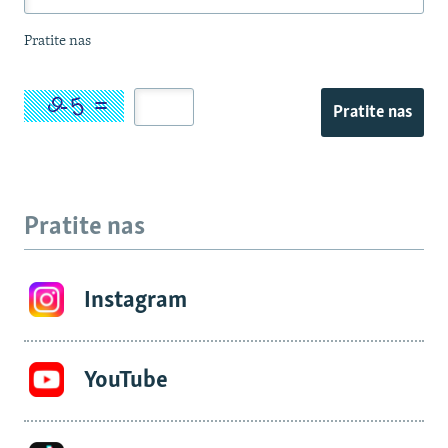
Pratite nas
Pratite nas
Pratite nas
Instagram
YouTube