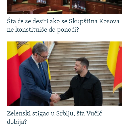
Šta će se desiti ako se Skupština Kosova
ne konstituiše do ponoći?
Zelenski stigao u Srbiju, šta Vučić
dobija?