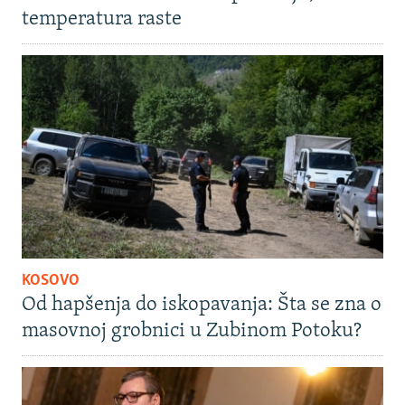
temperatura raste
KOSOVO
Od hapšenja do iskopavanja: Šta se zna o
masovnoj grobnici u Zubinom Potoku?