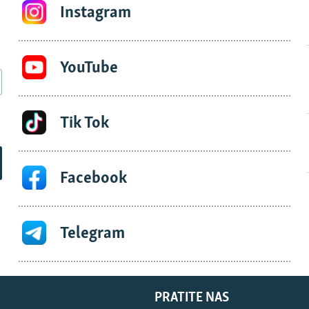
Instagram
YouTube
Tik Tok
Facebook
Telegram
PRATITE NAS