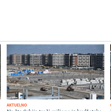
AKTUELNO