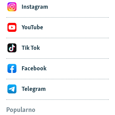
Instagram
YouTube
Tik Tok
Facebook
Telegram
Popularno