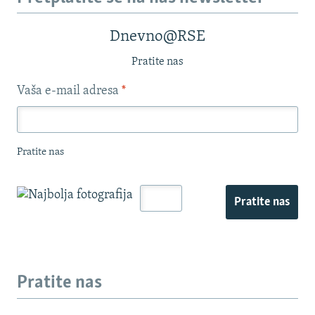
Dnevno@RSE
Pratite nas
Vaša e-mail adresa
*
Pratite nas
Pratite nas
Pratite nas