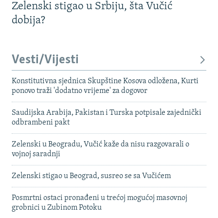
Zelenski stigao u Srbiju, šta Vučić
dobija?
Vesti/Vijesti
Konstitutivna sjednica Skupštine Kosova odložena, Kurti
ponovo traži 'dodatno vrijeme' za dogovor
Saudijska Arabija, Pakistan i Turska potpisale zajednički
odbrambeni pakt
Zelenski u Beogradu, Vučić kaže da nisu razgovarali o
vojnoj saradnji
Zelenski stigao u Beograd, susreo se sa Vučićem
Posmrtni ostaci pronađeni u trećoj mogućoj masovnoj
grobnici u Zubinom Potoku