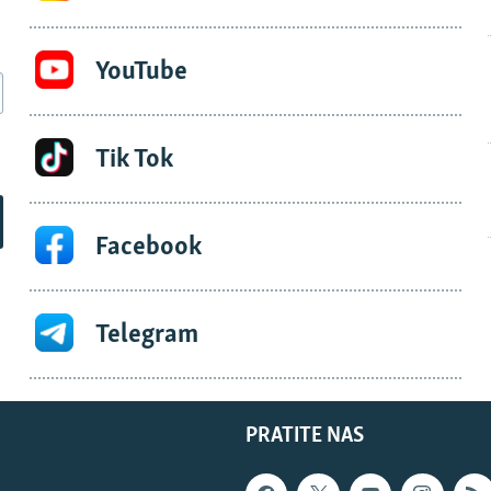
YouTube
Tik Tok
Facebook
Telegram
PRATITE NAS