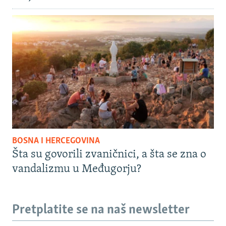
BOSNA I HERCEGOVINA
Šta su govorili zvaničnici, a šta se zna o
vandalizmu u Međugorju?
Pretplatite se na naš newsletter