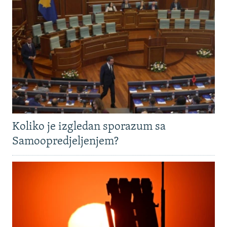
Koliko je izgledan sporazum sa
Samoopredjeljenjem?