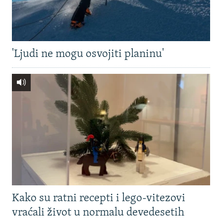
'Ljudi ne mogu osvojiti planinu'
Kako su ratni recepti i lego-vitezovi
vraćali život u normalu devedesetih