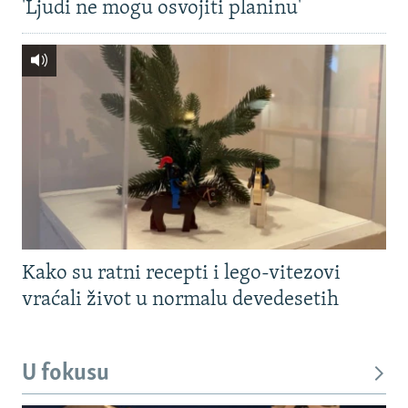
'Ljudi ne mogu osvojiti planinu'
Kako su ratni recepti i lego-vitezovi
vraćali život u normalu devedesetih
U fokusu