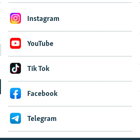
Instagram
YouTube
Tik Tok
Facebook
Telegram