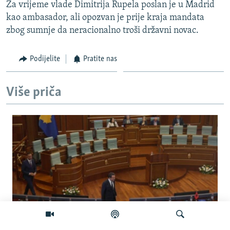
Za vrijeme vlade Dimitrija Rupela poslan je u Madrid
kao ambasador, ali opozvan je prije kraja mandata
zbog sumnje da neracionalno troši državni novac.
Podijelite
Pratite nas
Više priča