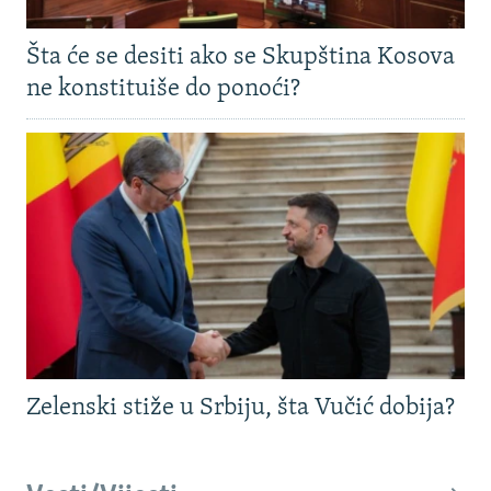
Šta će se desiti ako se Skupština Kosova
ne konstituiše do ponoći?
Zelenski stiže u Srbiju, šta Vučić dobija?