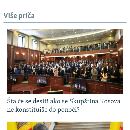
Više priča
Šta će se desiti ako se Skupština Kosova
ne konstituiše do ponoći?