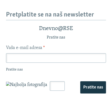
Pretplatite se na naš newsletter
Dnevno@RSE
Pratite nas
Vaša e-mail adresa
*
Pratite nas
Pratite nas