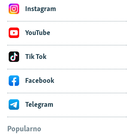
Instagram
YouTube
Tik Tok
Facebook
Telegram
Popularno