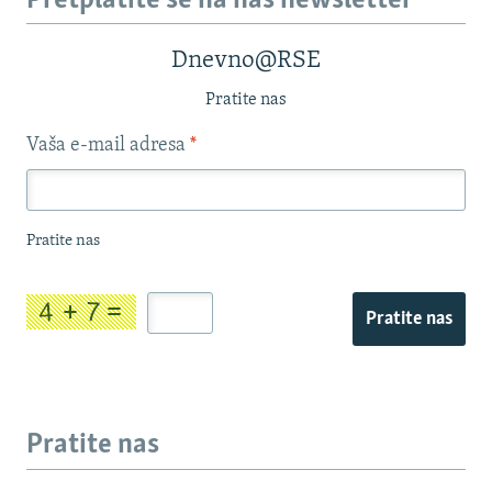
Pretplatite se na naš newsletter
Dnevno@RSE
Pratite nas
Vaša e-mail adresa
*
Pratite nas
Pratite nas
Pratite nas