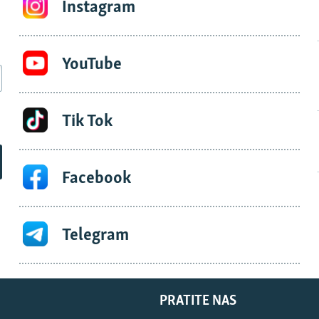
Instagram
YouTube
Tik Tok
Facebook
Telegram
PRATITE NAS