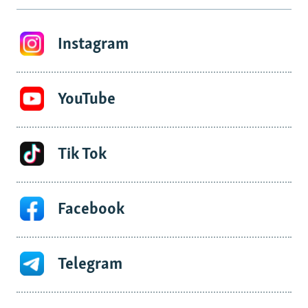
Instagram
YouTube
Tik Tok
Facebook
Telegram