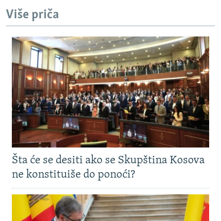
Više priča
Šta će se desiti ako se Skupština Kosova
ne konstituiše do ponoći?