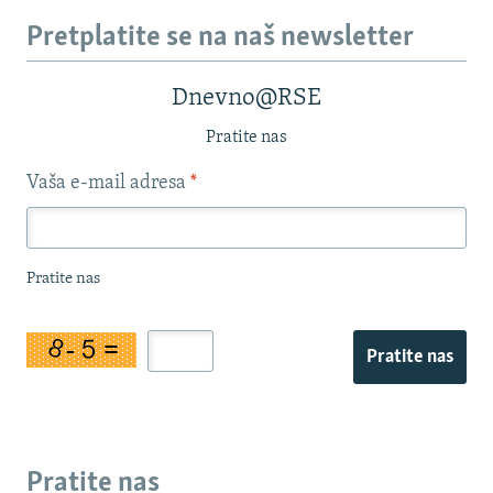
Pretplatite se na naš newsletter
Dnevno@RSE
Pratite nas
Vaša e-mail adresa
*
Pratite nas
Pratite nas
Pratite nas