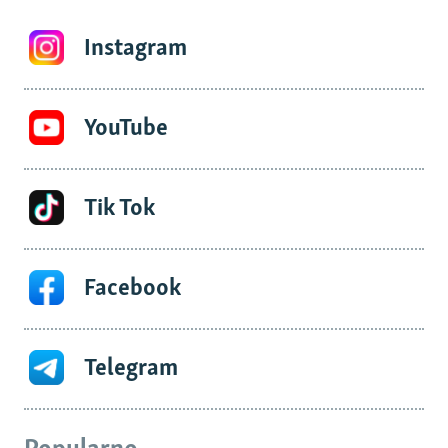
Instagram
YouTube
Tik Tok
Facebook
Telegram