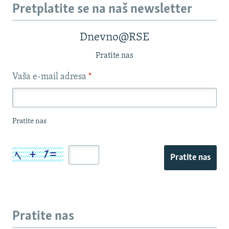
Pretplatite se na naš newsletter
Dnevno@RSE
Pratite nas
Vaša e-mail adresa
*
Pratite nas
Pratite nas
Pratite nas