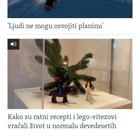
'Ljudi ne mogu osvojiti planinu'
Kako su ratni recepti i lego-vitezovi
vraćali život u normalu devedesetih