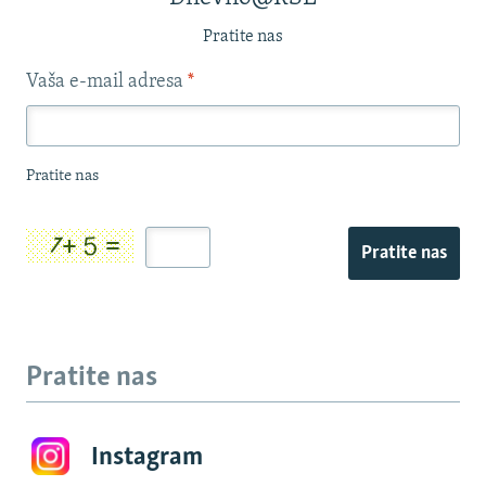
Pratite nas
Vaša e-mail adresa
*
Pratite nas
Pratite nas
Pratite nas
Instagram