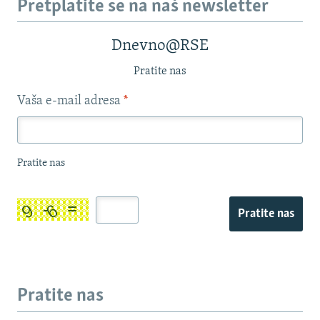
Pretplatite se na naš newsletter
Dnevno@RSE
Pratite nas
Vaša e-mail adresa
*
Pratite nas
Pratite nas
Pratite nas