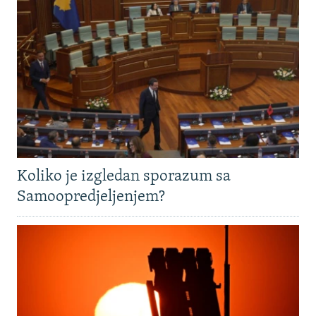
Koliko je izgledan sporazum sa
Samoopredjeljenjem?