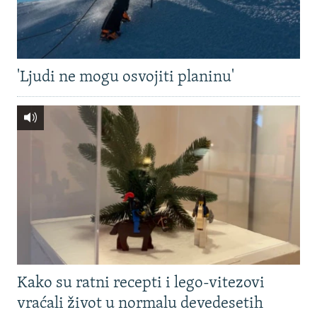
'Ljudi ne mogu osvojiti planinu'
Kako su ratni recepti i lego-vitezovi
vraćali život u normalu devedesetih