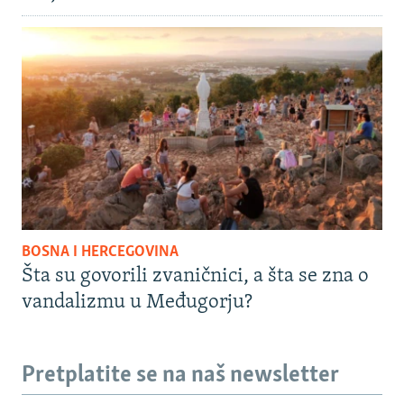
BOSNA I HERCEGOVINA
Šta su govorili zvaničnici, a šta se zna o
vandalizmu u Međugorju?
Pretplatite se na naš newsletter