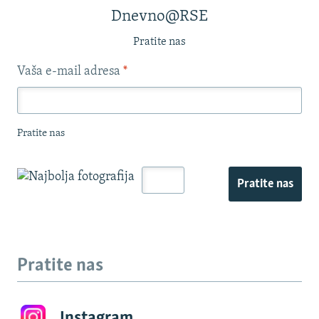
Dnevno@RSE
Pratite nas
Vaša e-mail adresa
*
Pratite nas
Pratite nas
Pratite nas
Instagram