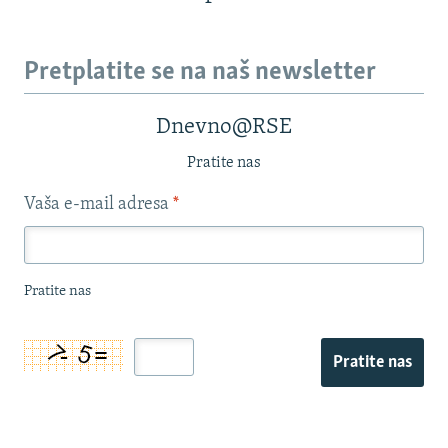
Pretplatite se na naš newsletter
Dnevno@RSE
Pratite nas
Vaša e-mail adresa
*
Pratite nas
Pratite nas